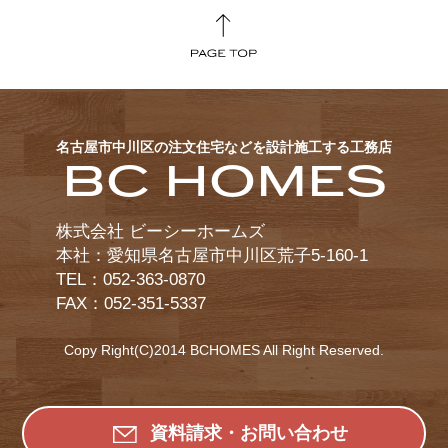
名古屋市中川区の注文住宅などを設計施工する工務店
BC HOMES
株式会社 ビーシーホームズ
本社：愛知県名古屋市中川区荒子5-160-1
TEL：052-363-0870
FAX：052-351-5337
Copy Right(C)2014 BCHOMES All Right Reserved.
資料請求・お問い合わせ