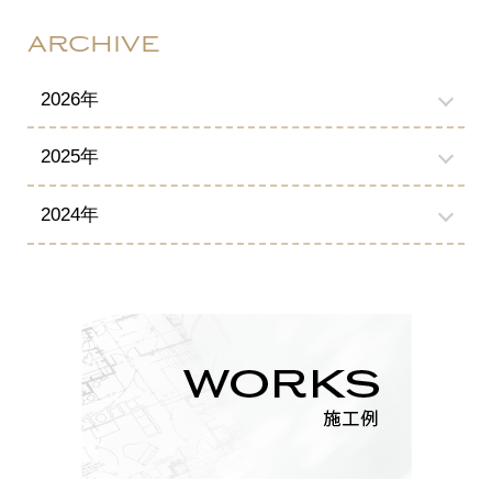
ARCHIVE
2026年
2025年
2024年