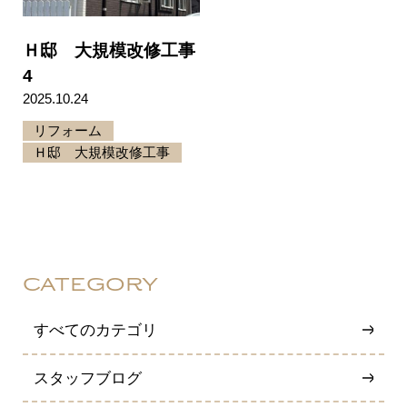
Ｈ邸 大規模改修工事
4
2025.10.24
リフォーム
Ｈ邸 大規模改修工事
CATEGORY
すべてのカテゴリ
スタッフブログ