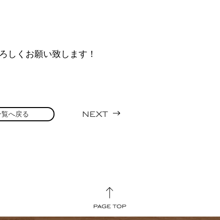
ろしくお願い致します！
一覧へ戻る
NEXT