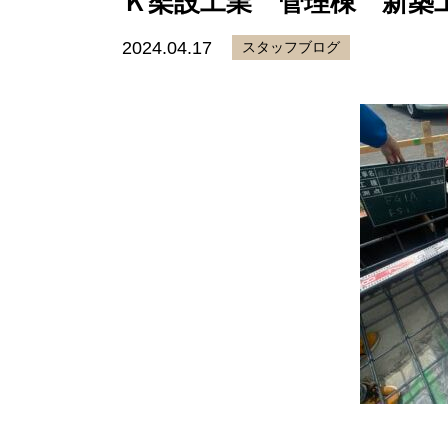
Ｋ架設工業 管理棟 新築
2024.04.17
スタッフブログ