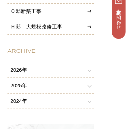
資料請求・お問い合わせ
Ｏ邸新築工事
Ｈ邸 大規模改修工事
ARCHIVE
2026年
2025年
2024年