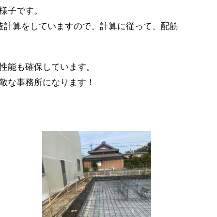
様子です。
造計算をしていますので、計算に従って、配筋
性能も確保しています。
敵な事務所になります！