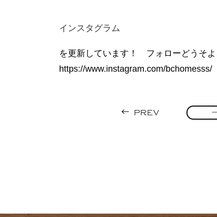
インスタグラム
を更新しています！ フォローどうそよ
https://www.instagram.com/bchomesss/
PREV