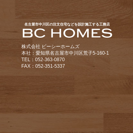
名古屋市中川区の注文住宅などを設計施工する工務店
BC HOMES
株式会社 ビーシーホームズ
本社：愛知県名古屋市中川区荒子5-160-1
TEL：052-363-0870
FAX：052-351-5337