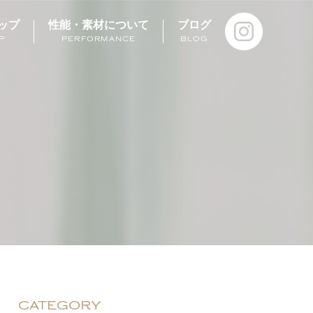
ップ
性能・素材について
ブログ
P
PERFORMANCE
BLOG
CATEGORY