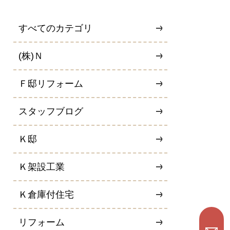
すべてのカテゴリ
(株)Ｎ
Ｆ邸リフォーム
スタッフブログ
Ｋ邸
Ｋ架設工業
Ｋ倉庫付住宅
リフォーム