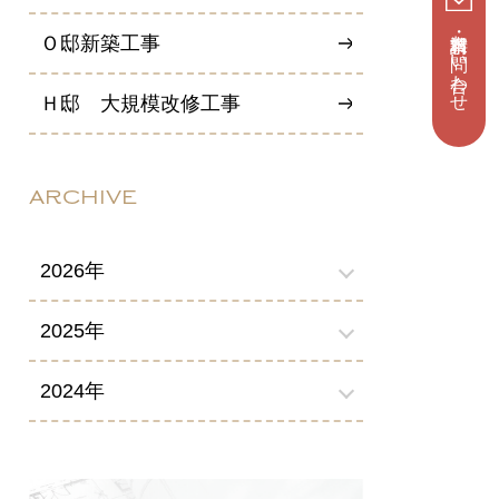
資料請求・お問い合わせ
Ｏ邸新築工事
Ｈ邸 大規模改修工事
ARCHIVE
2026年
2025年
2024年