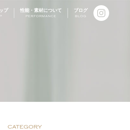
ップ
性能・素材について
ブログ
P
PERFORMANCE
BLOG
CATEGORY