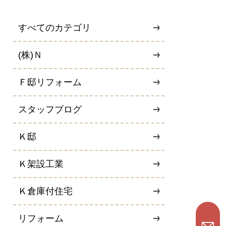
すべてのカテゴリ
(株)Ｎ
Ｆ邸リフォーム
スタッフブログ
Ｋ邸
Ｋ架設工業
Ｋ倉庫付住宅
リフォーム