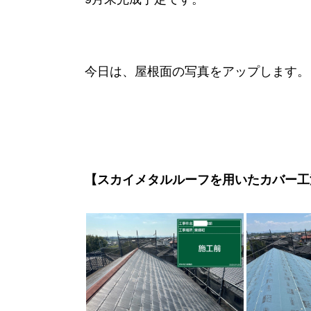
今日は、屋根面の写真をアップします。
【スカイメタルルーフを用いたカバー工