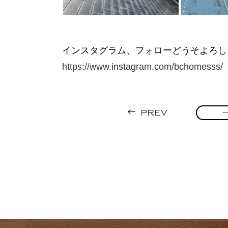
インスタグラム、フォローどうそよろし
https://www.instagram.com/bchomesss/
PREV