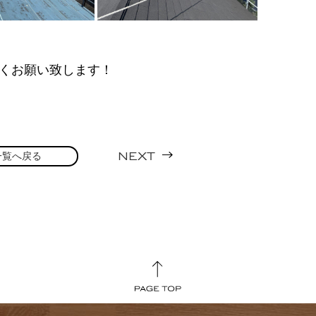
くお願い致します！
一覧へ戻る
NEXT