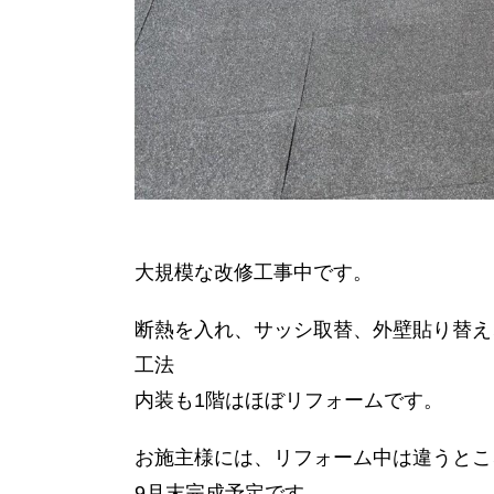
大規模な改修工事中です。
断熱を入れ、サッシ取替、外壁貼り替え
工法
内装も1階はほぼリフォームです。
お施主様には、リフォーム中は違うとこ
9月末完成予定です。