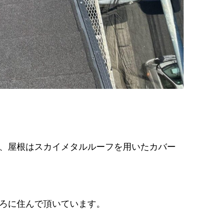
、屋根はスカイメタルルーフを用いたカバー
ろに住んで頂いています。