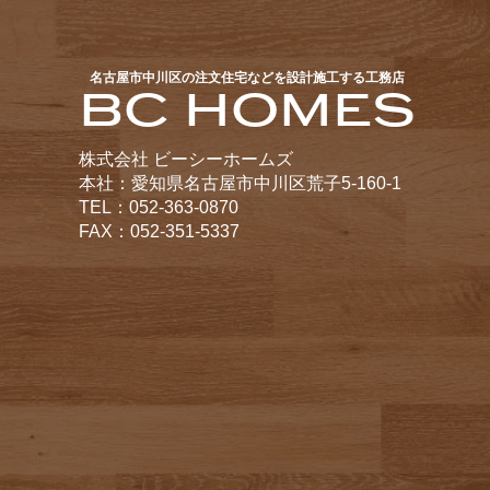
名古屋市中川区の注文住宅などを設計施工する工務店
BC HOMES
株式会社 ビーシーホームズ
本社：愛知県名古屋市中川区荒子5-160-1
TEL：052-363-0870
FAX：052-351-5337