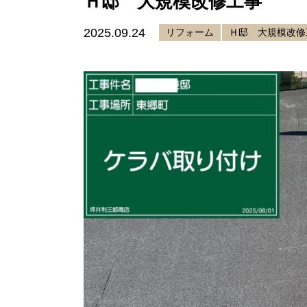
Ｈ邸 大規模改修工事
2025.09.24
リフォーム
Ｈ邸 大規模改修